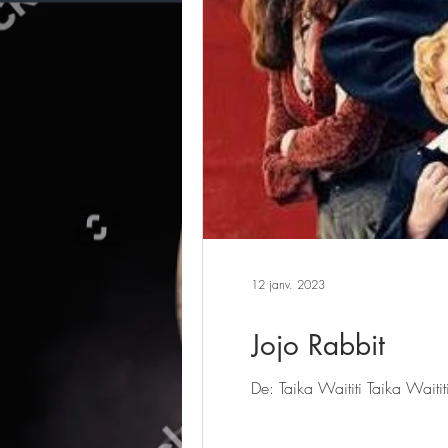
12 janv. 2023
Jojo Rabbit