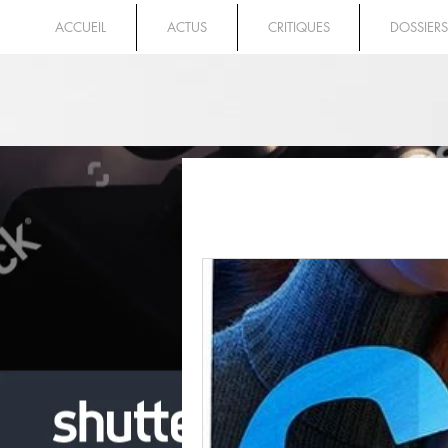
ACCUEIL
ACTUS
CRITIQUES
DOSSIERS