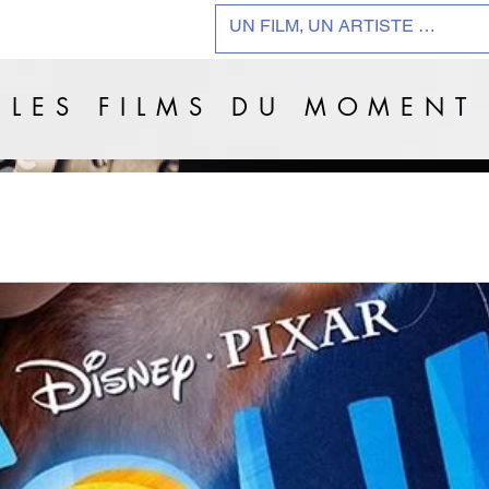
LES FILMS DU MOMENT