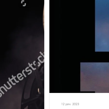
12 janv. 2023