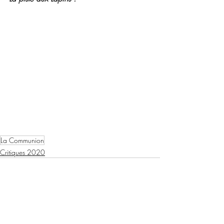
La Communion
Critiques 2020