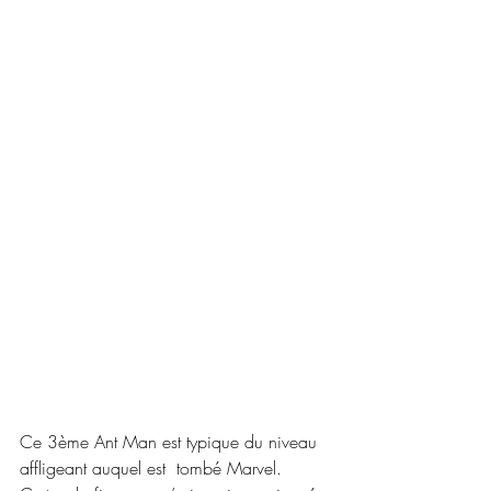
Ce 3ème Ant Man est typique du niveau 
affligeant auquel est  tombé Marvel. 