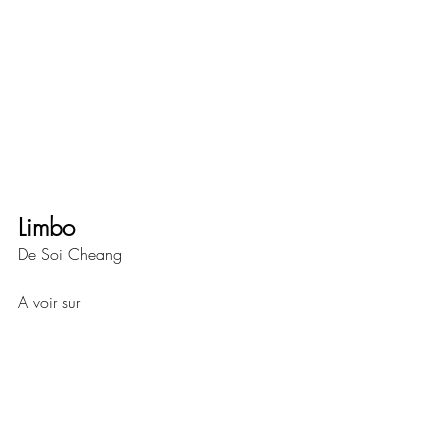
Limbo
De Soi Cheang
A voir sur