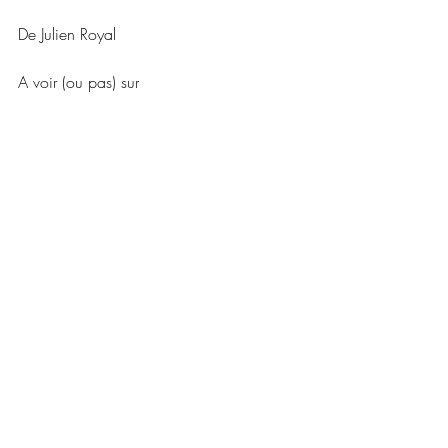
De Julien Royal
A voir (ou pas) sur