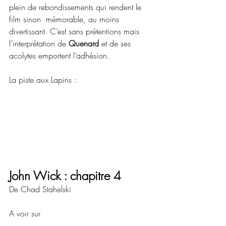
plein de rebondissements qui rendent le 
film sinon  mémorable, au moins 
divertissant. C’est sans prétentions mais 
l’interprétation de 
Quenard 
et de ses 
acolytes emportent l’adhésion.
La piste aux Lapins :
John Wick : chapitre 4
De Chad Stahelski
A voir sur