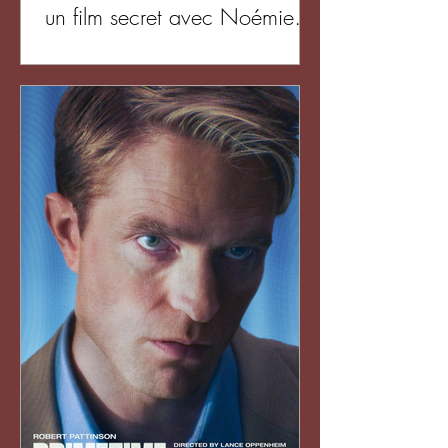
un film secret avec Noémie
Merlant