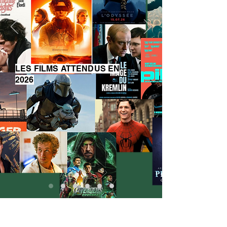
LES FILMS ATTENDUS EN
2026