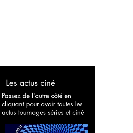
Les actus ciné
Passez de l'autre côté en
cliquant pour avoir toutes les
actus tournages séries et ciné