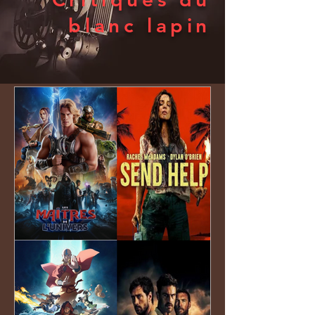
blanc lapin