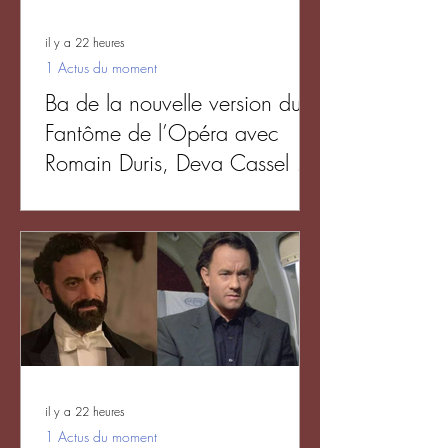
il y a 22 heures
1 Actus du moment
Ba de la nouvelle version du
Fantôme de l’Opéra avec
Romain Duris, Deva Cassel et
Julien De Saint Jean
il y a 22 heures
1 Actus du moment