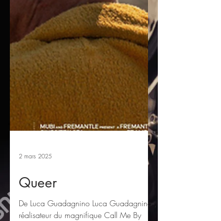
2 mars 2025