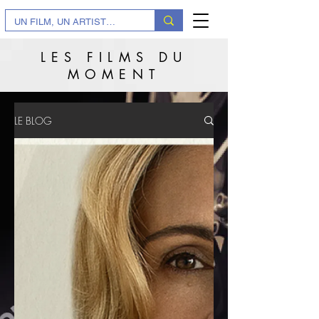
LES FILMS DU
MOMENT
LE BLOG