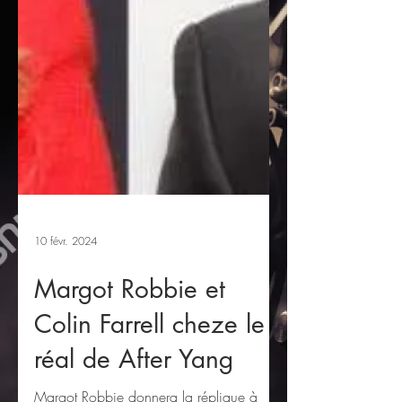
10 févr. 2024
Margot Robbie et
Colin Farrell cheze le
réal de After Yang