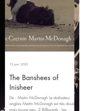
13 janv. 2023
The Banshees of