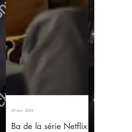
20 janv. 2024