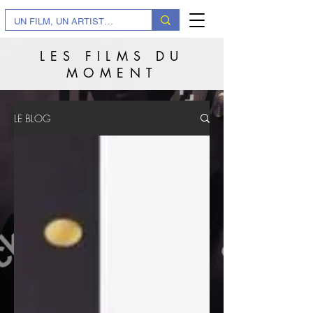
LES FILMS DU
MOMENT
LE BLOG