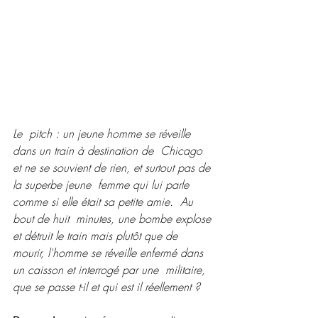
Le  pitch : un jeune homme se réveille 
dans un train à destination de  Chicago 
et ne se souvient de rien, et surtout pas de 
la superbe jeune  femme qui lui parle 
comme si elle était sa petite amie.  Au 
bout de huit  minutes, une bombe explose 
et détruit le train mais plutôt que de  
mourir, l'homme se réveille enfermé dans 
un caisson et interrogé par une  militaire, 
que se passe t-il et qui est il réellement ?