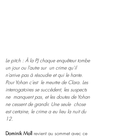
Le pitch : À la PJ chaque enquêteur tombe 
un jour ou l’autre sur  un crime qu’il 
n’arrive pas à résoudre et qui le hante. 
Pour Yohan c’est  le meurtre de Clara. Les 
interrogatoires se succèdent, les suspects 
ne  manquent pas, et les doutes de Yohan 
ne cessent de grandir. Une seule  chose 
est certaine, le crime a eu lieu la nuit du 
12.
Dominik Moll
 revient au sommet avec ce 