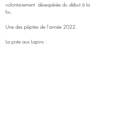
volontairement  désespérée du début à la 
fin.
Une des pépites de l'année 2022.
La piste aux Lapins :