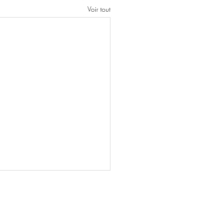
Voir tout