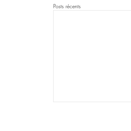
Posts récents