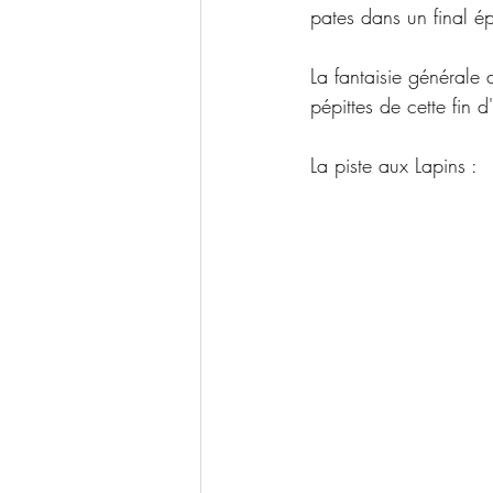
pates dans un final ép
La fantaisie générale 
pépittes de cette fin
La piste aux Lapins :