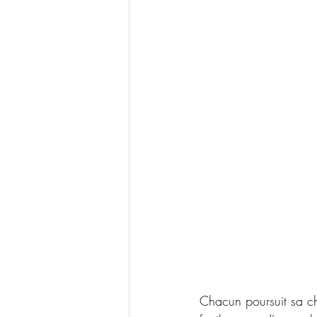
Chacun poursuit sa chi