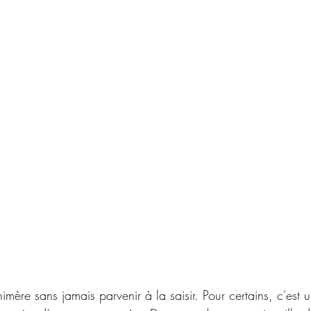
mère sans jamais parvenir à la saisir. Pour certains, c'est u