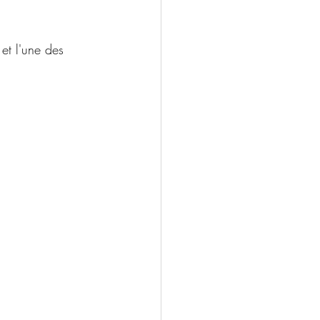
 et l'une des 