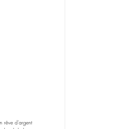
n rêve d’argent 