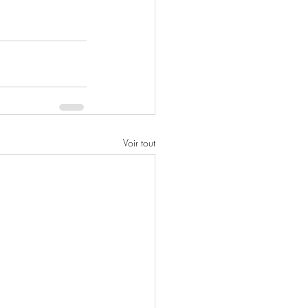
Voir tout