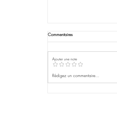
Commentaires
Saltburn
Ajouter une note
Rédigez un commentaire...