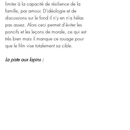
limiter à la capacité de résilience de la 
famille, par amour. D’idéologie et de 
discussions sur le fond il n'y en n'a hélas 
pas assez. Alors ceci permet d'éviter les 
poncifs et les leçons de morale, ce qui est 
très bien mais il manque ce rouage pour 
que le film vise totalement sa cible.
La piste aux lapins :