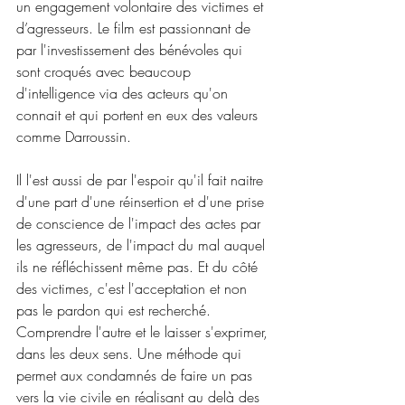
un engagement volontaire des victimes et 
d’agresseurs. Le film est passionnant de 
par l'investissement des bénévoles qui 
sont croqués avec beaucoup 
d'intelligence via des acteurs qu'on 
connait et qui portent en eux des valeurs 
comme Darroussin.
Il l'est aussi de par l'espoir qu'il fait naitre 
d'une part d'une réinsertion et d'une prise 
de conscience de l'impact des actes par 
les agresseurs, de l'impact du mal auquel 
ils ne réfléchissent même pas. Et du côté 
des victimes, c'est l'acceptation et non 
pas le pardon qui est recherché. 
Comprendre l'autre et le laisser s'exprimer, 
dans les deux sens. Une méthode qui 
permet aux condamnés de faire un pas 
vers la vie civile en réalisant au delà des 