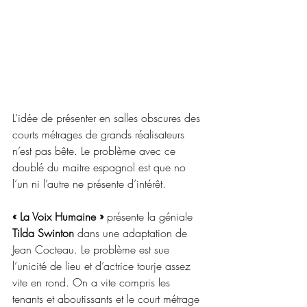
L’idée de présenter en salles obscures des 
courts métrages de grands réalisateurs 
n’est pas bête. Le problème avec ce 
doublé du maitre espagnol est que no 
l’un ni l’autre ne présente d’intérêt.
« La Voix Humaine » 
présente la géniale 
Tilda Swinton 
dans une adaptation de 
Jean Cocteau. Le problème est sue 
l’unicité de lieu et d’actrice tourje assez 
vite en rond. On a vite compris les 
tenants et aboutissants et le court métrage 