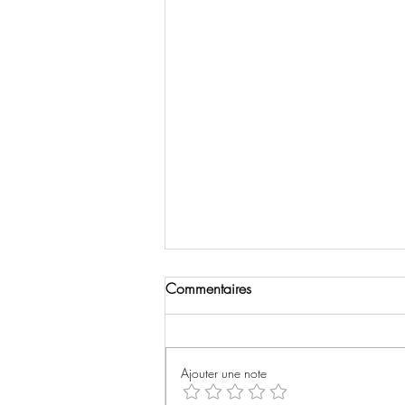
Commentaires
Ajouter une note