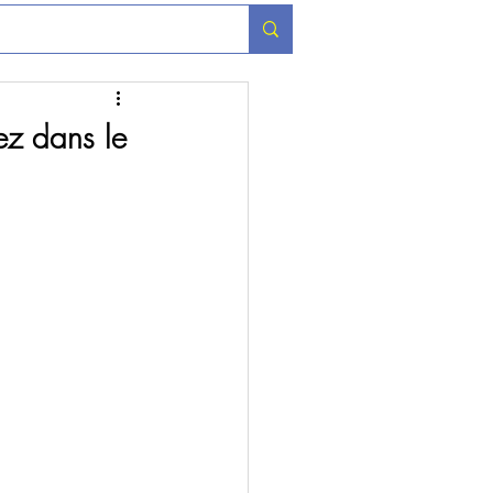
ez dans le