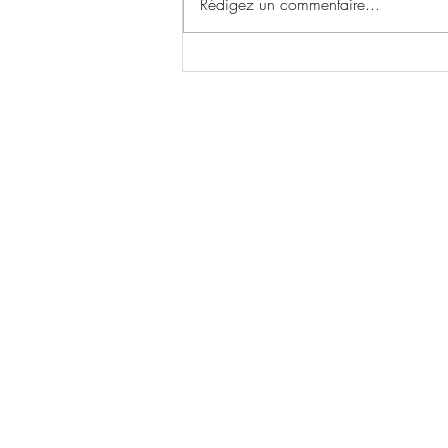
Rédigez un commentaire...