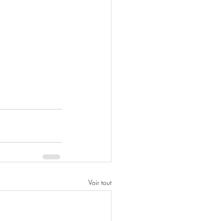
Voir tout