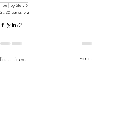
Pixar
Toy Story 5
2025 semestre 2
Posts récents
Voir tout