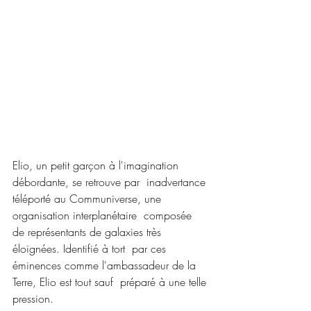
Elio, un petit garçon à l'imagination 
débordante, se retrouve par  inadvertance 
téléporté au Communiverse, une 
organisation interplanétaire  composée 
de représentants de galaxies très 
éloignées. Identifié à tort  par ces 
éminences comme l'ambassadeur de la 
Terre, Elio est tout sauf  préparé à une telle 
pression.