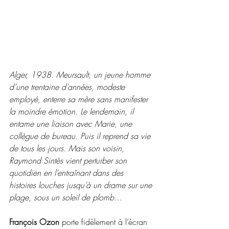
Alger, 1938. Meursault, un jeune homme 
d’une trentaine d’années, modeste 
employé, enterre sa mère sans manifester 
la moindre émotion. Le lendemain, il 
entame une liaison avec Marie, une 
collègue de bureau. Puis il reprend sa vie 
de tous les jours. Mais son voisin, 
Raymond Sintès vient perturber son 
quotidien en l’entraînant dans des 
histoires louches jusqu’à un drame sur une 
plage, sous un soleil de plomb…
François Ozon 
porte fidèlement à l’écran 