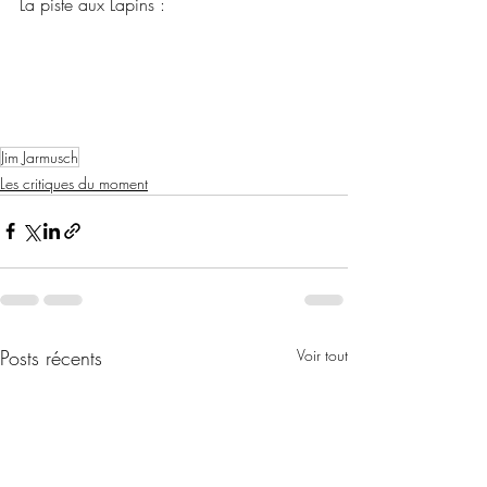
La piste aux Lapins :
Jim Jarmusch
Les critiques du moment
Posts récents
Voir tout