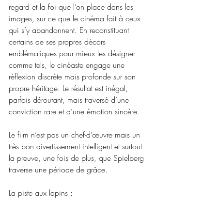
regard et la foi que l’on place dans les 
images, sur ce que le cinéma fait à ceux 
qui s’y abandonnent. En reconstituant 
certains de ses propres décors 
emblématiques pour mieux les désigner 
comme tels, le cinéaste engage une 
réflexion discrète mais profonde sur son 
propre héritage. Le résultat est inégal, 
parfois déroutant, mais traversé d’une 
conviction rare et d’une émotion sincère.
Le film n’est pas un chef-d’œuvre mais un 
très bon divertissement intelligent et surtout 
la preuve, une fois de plus, que Spielberg 
traverse une période de grâce.
La piste aux lapins :