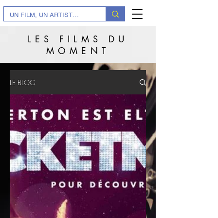
LES FILMS DU
MOMENT
LE BLOG