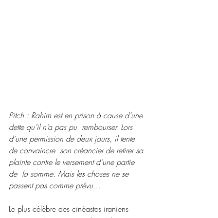
Pitch : Rahim est en prison à cause d’une 
dette qu’il n’a pas pu  rembourser. Lors 
d’une permission de deux jours, il tente 
de convaincre  son créancier de retirer sa 
plainte contre le versement d’une partie 
de  la somme. Mais les choses ne se 
passent pas comme prévu…
Le plus célèbre des cinéastes iraniens 