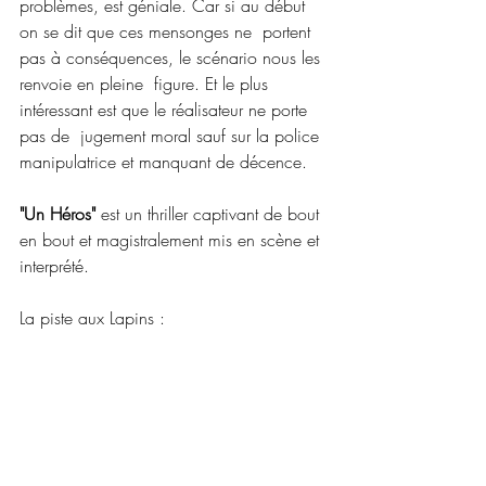
problèmes, est géniale. Car si au début 
on se dit que ces mensonges ne  portent 
pas à conséquences, le scénario nous les 
renvoie en pleine  figure. Et le plus 
intéressant est que le réalisateur ne porte 
pas de  jugement moral sauf sur la police 
manipulatrice et manquant de décence.
"Un Héros"
 est un thriller captivant de bout 
en bout et magistralement mis en scène et 
interprété.
La piste aux Lapins :