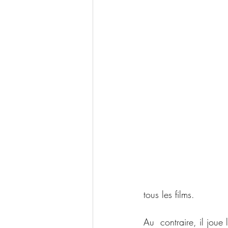
tous les films.
Au  contraire, il joue