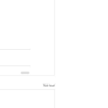
Voir tout