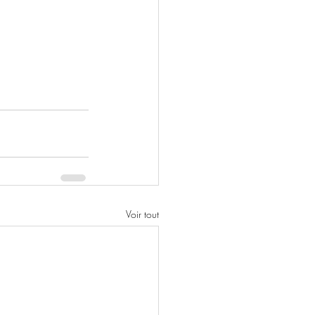
Voir tout