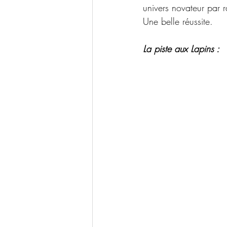
univers novateur par 
Une belle réussite.
La piste aux Lapins :