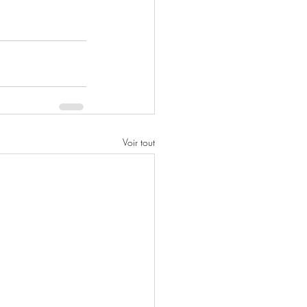
Voir tout