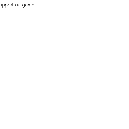
rapport au genre.