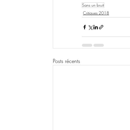
Sans un bruit
Critiques 2018
Posts récents