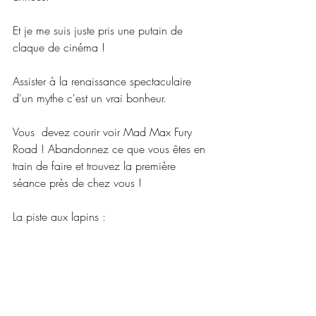
Et je me suis juste pris une putain de 
claque de cinéma !
Assister à la renaissance spectaculaire 
d'un mythe c'est un vrai bonheur.
Vous  devez courir voir Mad Max Fury 
Road ! Abandonnez ce que vous êtes en  
train de faire et trouvez la première 
séance près de chez vous !
La piste aux lapins :