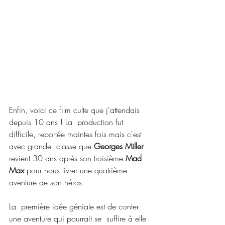
Enfin, voici ce film culte que j'attendais 
depuis 10 ans ! La  production fut 
difficile, reportée maintes fois mais c'est 
avec grande  classe que 
Georges Miller
revient 30 ans après son troisième 
Mad 
Max
 pour nous livrer une quatrième 
aventure de son héros.
La  première idée géniale est de conter 
une aventure qui pourrait se  suffire à elle 