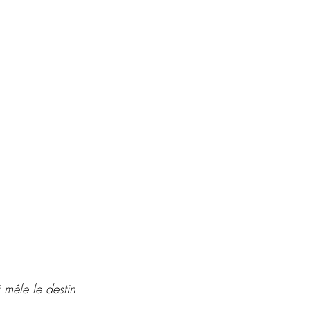
i mêle le destin 