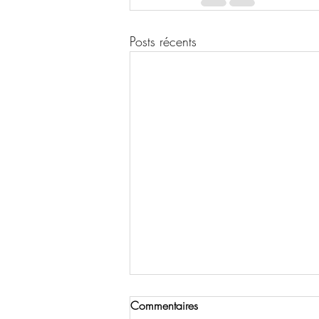
Posts récents
Commentaires