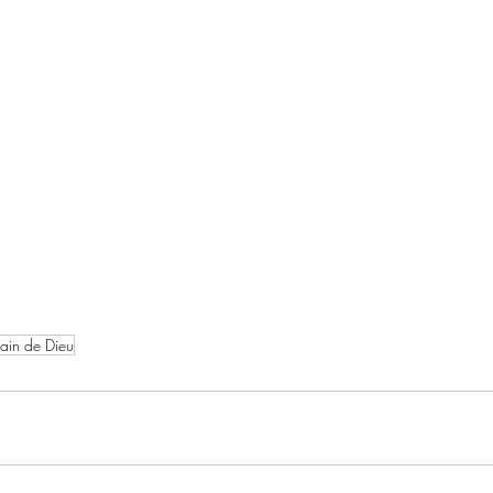
ain de Dieu