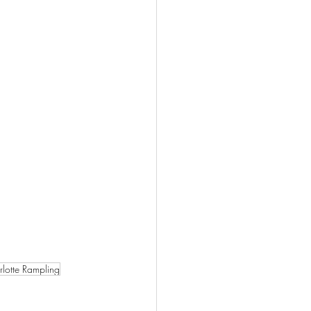
lotte Rampling