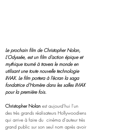
Le prochain film de Christopher Nolan, 
L’Odyssée, est un film d’action épique et 
mythique tourné à travers le monde en 
utilisant une toute nouvelle technologie 
IMAX. Le film portera à l’écran la saga 
fondatrice d’Homère dans les salles IMAX 
pour la première fois.
Christopher Nolan
 est aujourd'hui l'un 
des très grands réalisateurs Hollywoodiens 
qui arrive à faire du  cinéma d'auteur très 
grand public sur son seul nom après avoir 