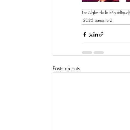
Les Aigles de la République
2025 semestre 2
Posts récents