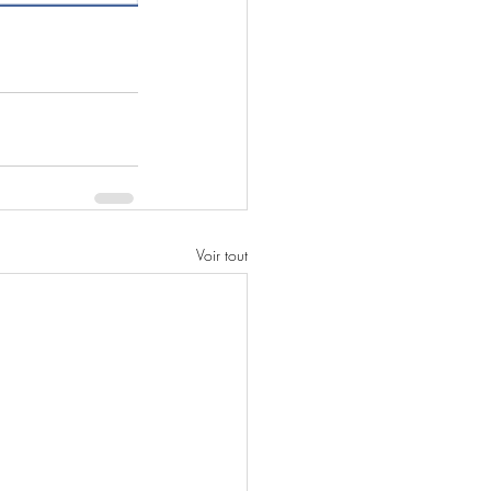
Voir tout