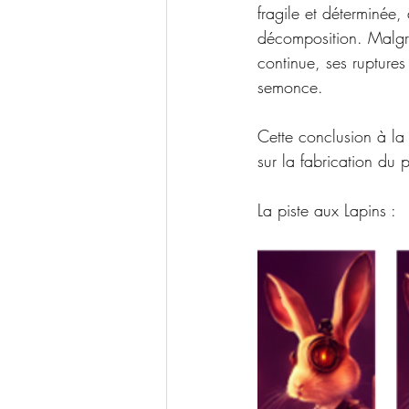
fragile et déterminée
décomposition. Malgr
continue, ses rupture
semonce.
Cette conclusion à la 
sur la fabrication du 
La piste aux Lapins :