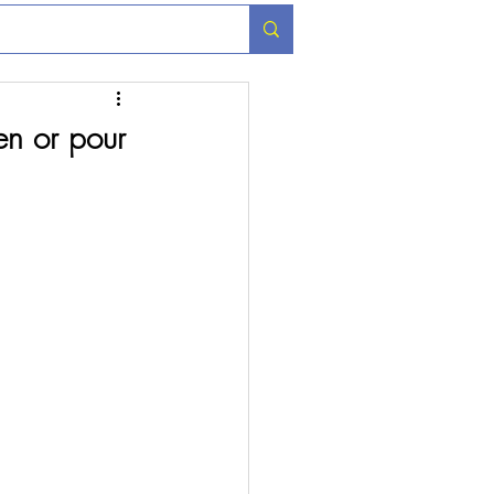
 en or pour