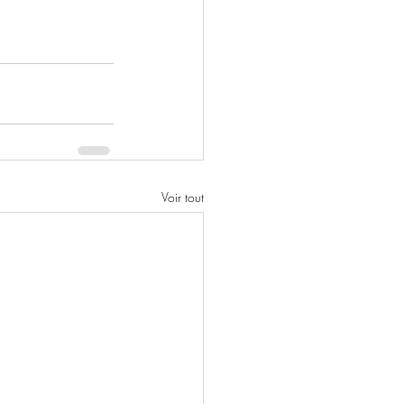
Voir tout