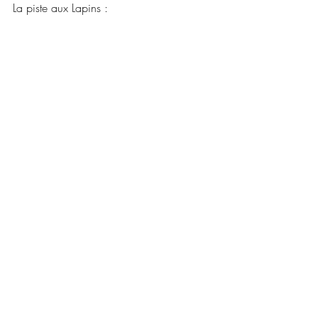
La piste aux Lapins :