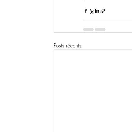
Posts récents