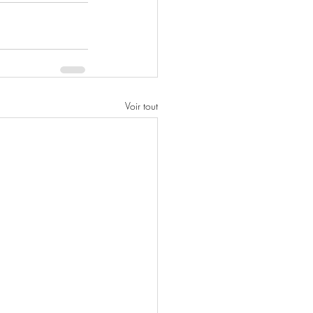
Voir tout