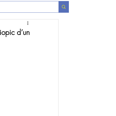
iopic d’un