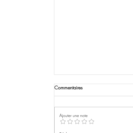
Commentaires
Ajouter une note