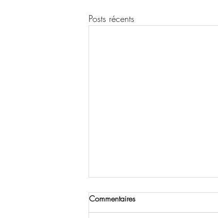
Posts récents
Commentaires