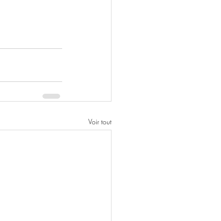
Voir tout