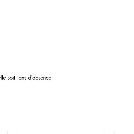
lle soit  ans d'absence 