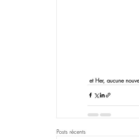
 et Her, aucune nouve
Posts récents