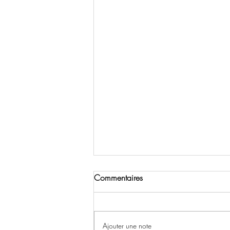
Commentaires
Ajouter une note