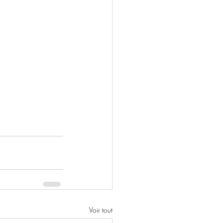
Voir tout