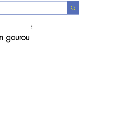
en gourou