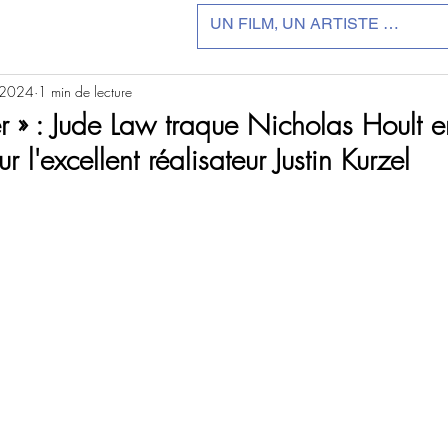
 2024
1 min de lecture
r » : Jude Law traque Nicholas Hoult 
ur l'excellent réalisateur Justin Kurzel
r 5.