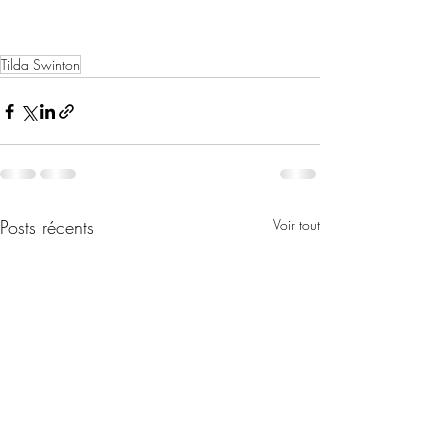
Tilda Swinton
Posts récents
Voir tout