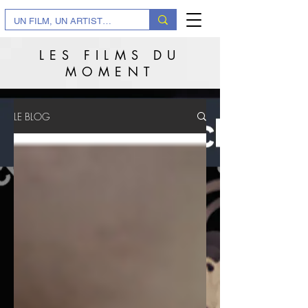
LES FILMS DU
MOMENT
LE BLOG