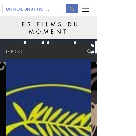
LES FILMS DU
MOMENT
LE BLOG